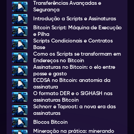
Transferências Avançadas e
Segurança
Introdução a Scripts e Assinaturas
Bitcoin Script: Máquina de Execução
e Pilha
Scripts Condicionais e Contratos
Base
Como os Scripts se transformam em
Endereços no Bitcoin
Assinaturas no Bitcoin: o elo entre
posse e gasto
ECDSA no Bitcoin: anatomia da
assinatura
O formato DER e o SIGHASH nas
assinaturas Bitcoin
Schnorr e Taproot: a nova era das
assinaturas
Blocos Bitcoin
Mineração na prática: minerando