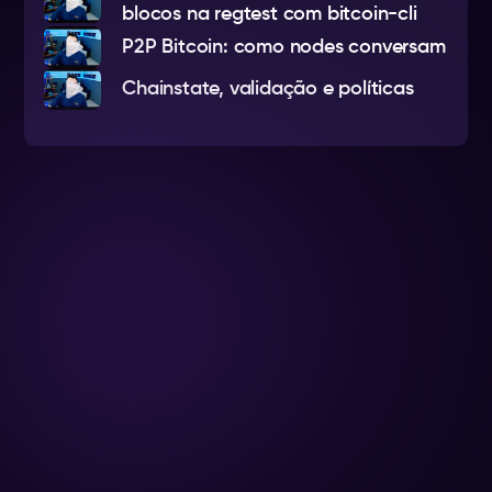
blocos na regtest com bitcoin-cli
P2P Bitcoin: como nodes conversam
Chainstate, validação e políticas