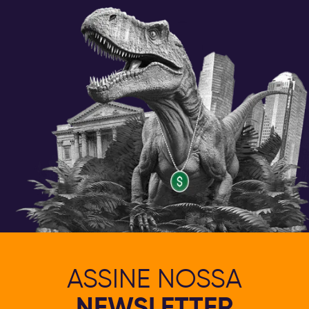
ASSINE NOSSA
NEWSLETTER