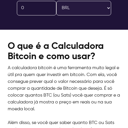
O que é a Calculadora
Bitcoin e como usar?
A calculadora bitcoin é uma ferramenta muito legal e
útil pra quem quer investir em bitcoin. Com ela, você
consegue prever qual o valor necessário para você
comprar a quantidade de Bitcoin que deseja. É só
colocar quantos BTC (ou Sats) você quer comprar e a
calculadora já mostra o preço em reais ou na sua
moeda local.
Além disso, se você quer saber quanto BTC ou Sats