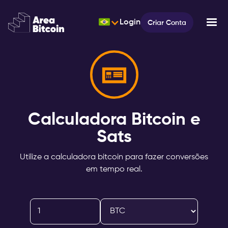
Login
Criar Conta
Calculadora Bitcoin e
Sats
Utilize a calculadora bitcoin para fazer conversões
em tempo real.