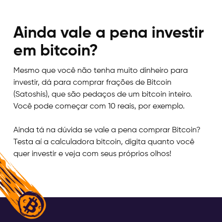
Ainda vale a pena investir
em bitcoin?
Mesmo que você não tenha muito dinheiro para
investir, dá para comprar frações de Bitcoin
(Satoshis), que são pedaços de um bitcoin inteiro.
Você pode começar com 10 reais, por exemplo.
Ainda tá na dúvida se vale a pena comprar Bitcoin?
Testa aí a calculadora bitcoin, digita quanto você
quer investir e veja com seus próprios olhos!