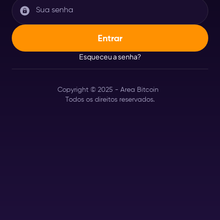
Esqueceu a senha?
Copyright © 2025 - Area Bitcoin
Todos os direitos reservados.