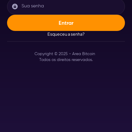
Esqueceu a senha?
Copyright © 2025 - Area Bitcoin
Todos os direitos reservados.