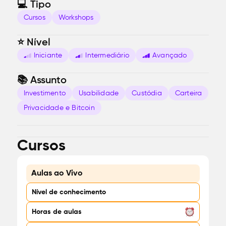
💻 Tipo
Cursos
Workshops
⭐️ Nível
Iniciante
Intermediário
Avançado
📚 Assunto
Investimento
Usabilidade
Custódia
Carteira
Privacidade e Bitcoin
Cursos
Aulas ao Vivo
Nível de conhecimento
Horas de aulas