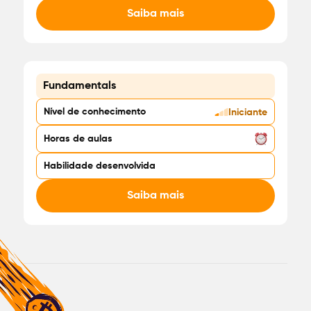
Saiba mais
Fundamentals
Nível de conhecimento
Iniciante
Horas de aulas
Habilidade desenvolvida
Saiba mais