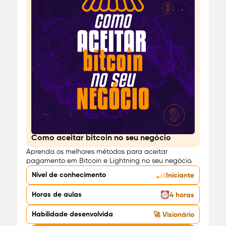
Como aceitar bitcoin no seu negócio
Usabilidade
Aprenda os melhores métodos para aceitar
pagamento em Bitcoin e Lightning no seu negócio.
Nível de conhecimento
Iniciante
Horas de aulas
4 horas
Habilidade desenvolvida
🚀 Visionário