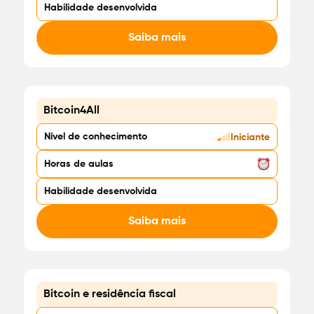
Habilidade desenvolvida
Saiba mais
Bitcoin4All
Gratuito
Nível de conhecimento
Iniciante
Horas de aulas
Habilidade desenvolvida
Saiba mais
Bitcoin e residência fiscal