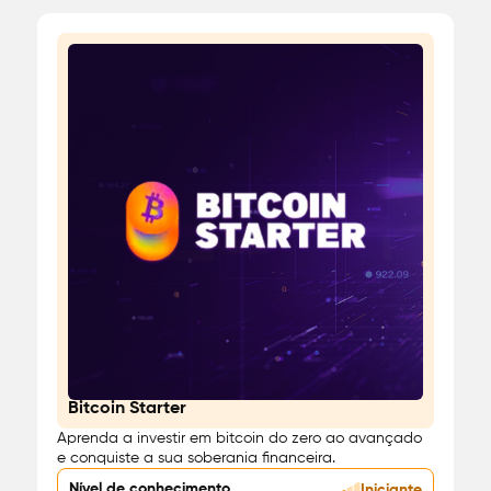
Bitcoin Starter
Investimento
Aprenda a investir em bitcoin do zero ao avançado
e conquiste a sua soberania financeira.
Nível de conhecimento
Iniciante