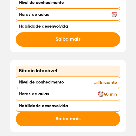
Nível de conhecimento
Horas de aulas
Habilidade desenvolvida
Saiba mais
Bitcoin Intocável
Nível de conhecimento
Iniciante
Horas de aulas
40 min
Habilidade desenvolvida
Saiba mais