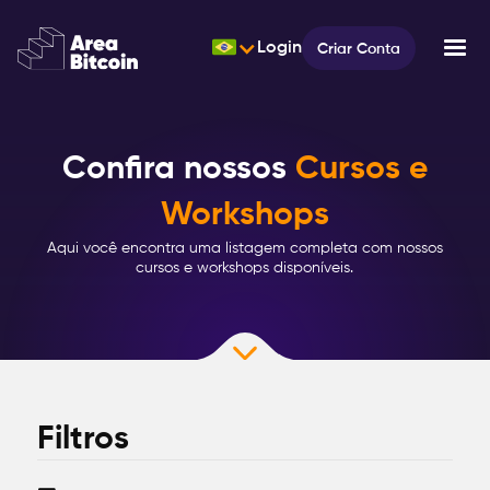
Login
Criar Conta
Confira nossos
Cursos e
Workshops
Aqui você encontra uma listagem completa com nossos
cursos e workshops disponíveis.
Filtros