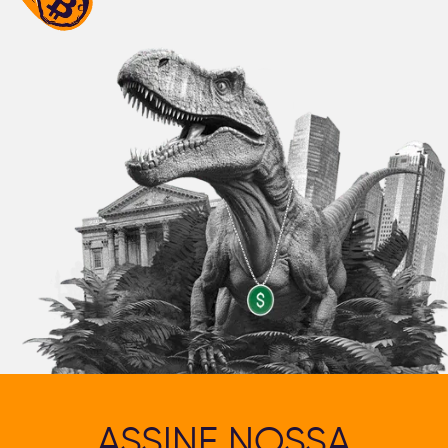
ASSINE NOSSA