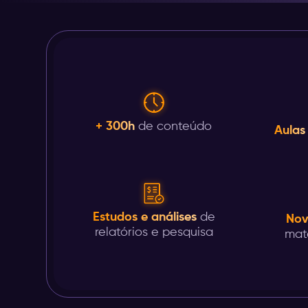
+ 300h
de conteúdo
Aulas
Estudos e análises
de
Nov
relatórios e pesquisa
mat