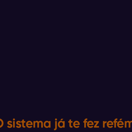
 sistema já te fez refé