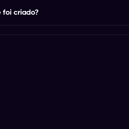
 foi criado?