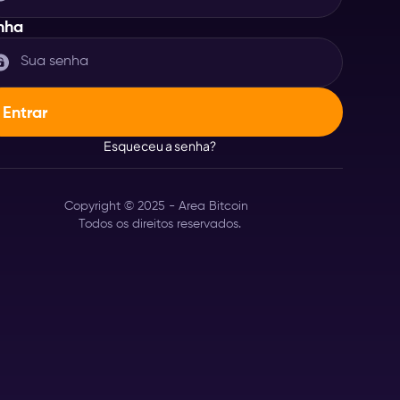
nha
Esqueceu a senha?
Copyright © 2025 - Area Bitcoin
Todos os direitos reservados.