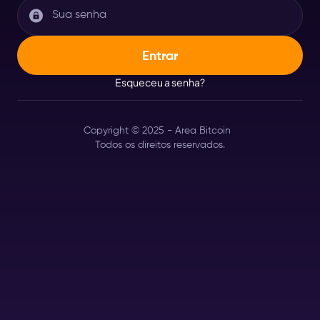
Esqueceu a senha?
Copyright © 2025 - Area Bitcoin
Todos os direitos reservados.