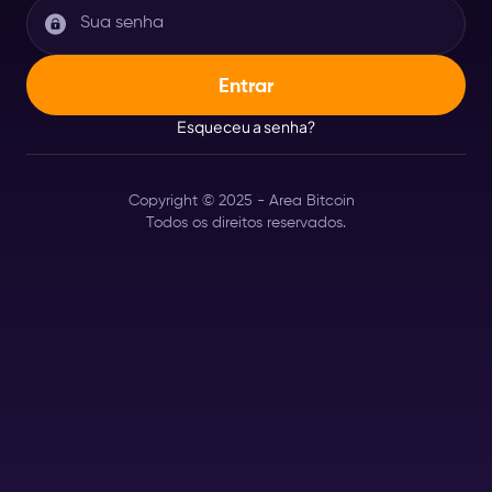
Esqueceu a senha?
Copyright © 2025 - Area Bitcoin
Todos os direitos reservados.