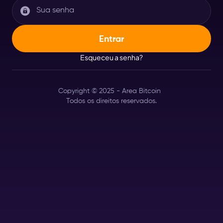
Esqueceu a senha?
Copyright © 2025 - Area Bitcoin
Todos os direitos reservados.