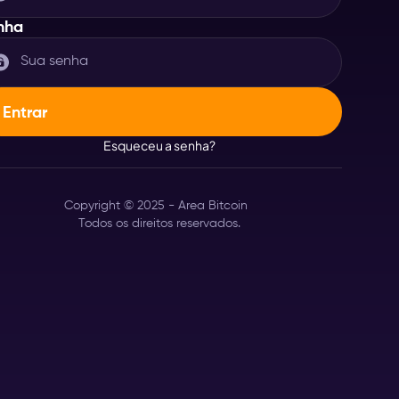
nha
Esqueceu a senha?
Copyright © 2025 - Area Bitcoin
Todos os direitos reservados.