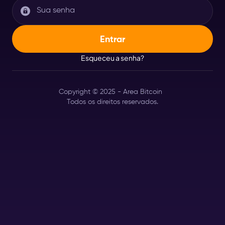
Esqueceu a senha?
Copyright © 2025 - Area Bitcoin
Todos os direitos reservados.