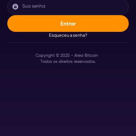
Esqueceu a senha?
Copyright © 2025 - Area Bitcoin
Todos os direitos reservados.