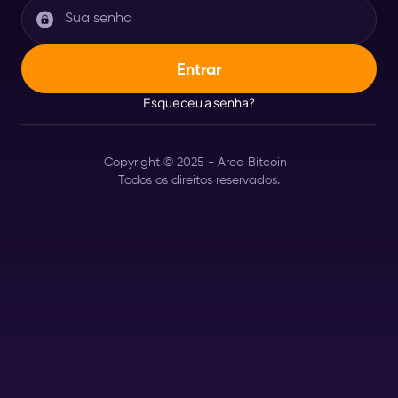
Esqueceu a senha?
Copyright © 2025 - Area Bitcoin
Todos os direitos reservados.