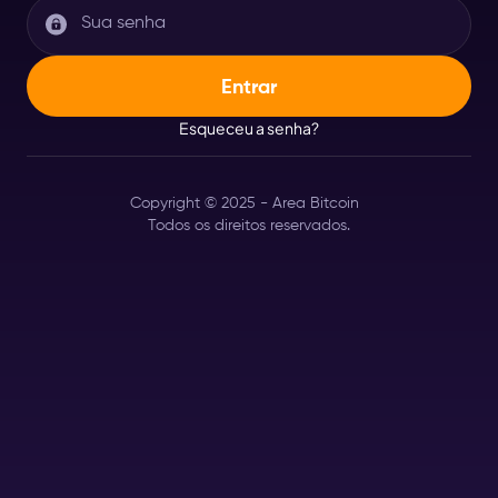
Esqueceu a senha?
Copyright © 2025 - Area Bitcoin
Todos os direitos reservados.