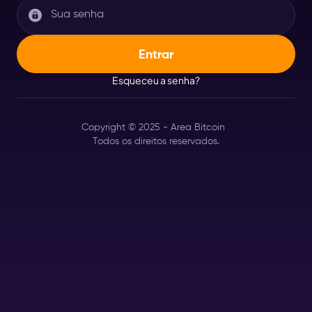
Esqueceu a senha?
Copyright © 2025 - Area Bitcoin
Todos os direitos reservados.