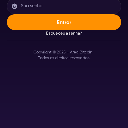
Esqueceu a senha?
Copyright © 2025 - Area Bitcoin
Todos os direitos reservados.