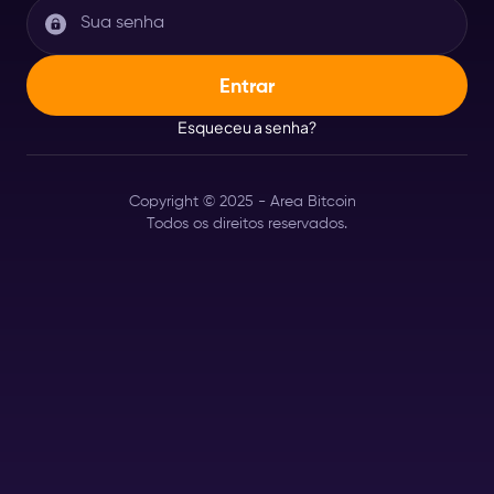
Esqueceu a senha?
Copyright © 2025 - Area Bitcoin
Todos os direitos reservados.